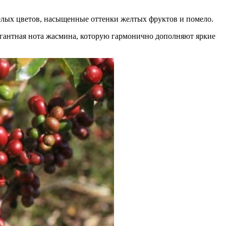
лых цветов, насыщенные оттенки желтых фруктов и помело.
егантная нота жасмина, которую гармонично дополняют яркие