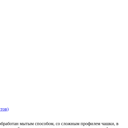
тов)
бработан мытым способом, со сложным профилем чашки, в