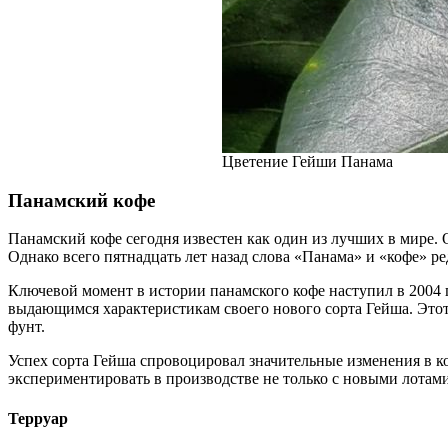
Цветение Гейши Панама
Панамский кофе
Панамский кофе сегодня известен как один из лучших в мире. 
Однако всего пятнадцать лет назад слова «Панама» и «кофе» ре
Ключевой момент в истории панамского кофе наступил в 2004 
выдающимся характеристикам своего нового сорта Гейша. Этот 
фунт.
Успех сорта Гейша спровоцировал значительные изменения в 
экспериментировать в производстве не только с новыми лота
Терруар