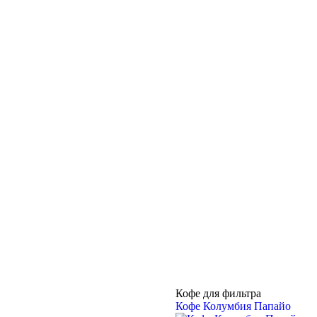
Кофе для фильтра
Кофе Колумбия Папайо