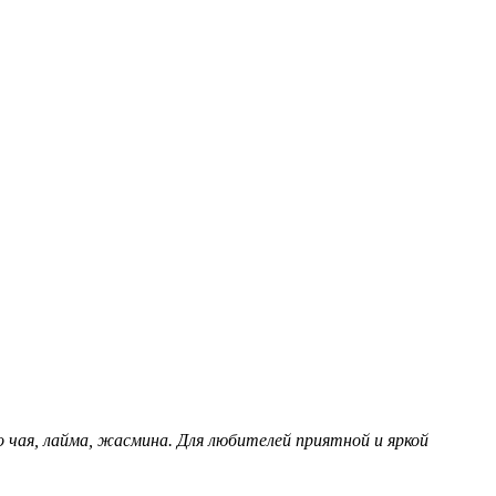
 чая, лайма, жасмина. Для любителей приятной и яркой