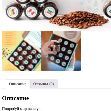
Описание
Отзывы (0)
Описание
Попробуй мир на вкус!