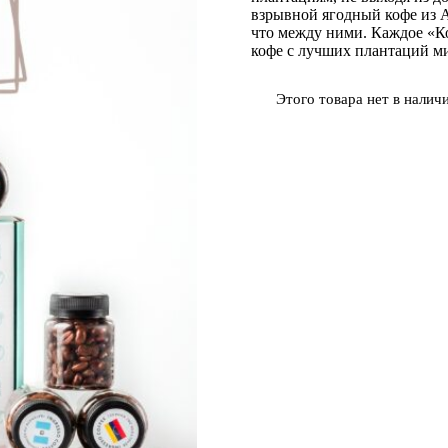
взрывной ягодный кофе из А
что между ними. Каждое «К
кофе с лучших плантаций м
Этого товара нет в наличи