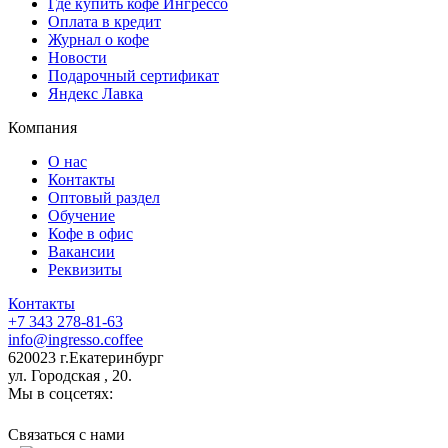
Где купить кофе Ингрессо
Оплата в кредит
Журнал о кофе
Новости
Подарочный сертификат
Яндекс Лавка
Компания
О нас
Контакты
Оптовый раздел
Обучение
Кофе в офис
Вакансии
Реквизиты
Контакты
+7 343 278-81-63
info@ingresso.coffee
620023 г.Екатеринбург
ул. Городская , 20.
Мы в соцсетях:
Связаться c нами