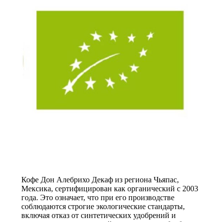
Кофе Дон Алебрихо Декаф из региона Чьяпас,
Мексика, сертифицирован как органический с 2003
года. Это означает, что при его производстве
соблюдаются строгие экологические стандарты,
включая отказ от синтетических удобрений и